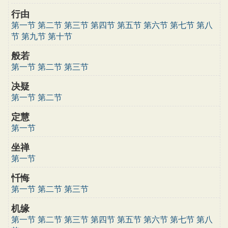
行由
第一节
第二节
第三节
第四节
第五节
第六节
第七节
第八
节
第九节
第十节
般若
第一节
第二节
第三节
决疑
第一节
第二节
定慧
第一节
坐禅
第一节
忏悔
第一节
第二节
第三节
机缘
第一节
第二节
第三节
第四节
第五节
第六节
第七节
第八