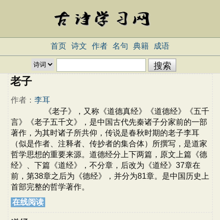
首页
诗文
作者
名句
典籍
成语
老子
作者：
李耳
《老子》，又称《道德真经》《道德经》《五千
言》《老子五千文》，是中国古代先秦诸子分家前的一部
著作，为其时诸子所共仰，传说是春秋时期的老子李耳
（似是作者、注释者、传抄者的集合体）所撰写，是道家
哲学思想的重要来源。道德经分上下两篇，原文上篇《德
经》、下篇《道经》，不分章，后改为《道经》37章在
前，第38章之后为《德经》，并分为81章。是中国历史上
首部完整的哲学著作。
在线阅读