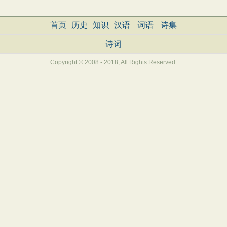
首页
历史
知识
汉语
词语
诗集
诗词
Copyright © 2008 - 2018, All Rights Reserved.