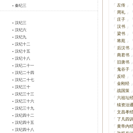
左传
「
」
秦纪三
周礼
「
」
庄子
「
」
汉纪三
汉书
「
」
汉纪六
梁书
「
」
汉纪九
将苑
「
」
汉纪十二
后汉书
「
汉纪十五
商君书
「
汉纪十八
旧唐书
「
汉纪二十一
鬼谷子
「
汉纪二十四
反经
「
」
汉纪二十七
金刚经
「
汉纪三十
战国策
「
汉纪三十三
六祖坛
「
汉纪三十六
续资治
「
汉纪三十九
文昌孝
「
汉纪四十二
了凡四
「
汉纪四十五
黄帝内
「
汉纪四十八