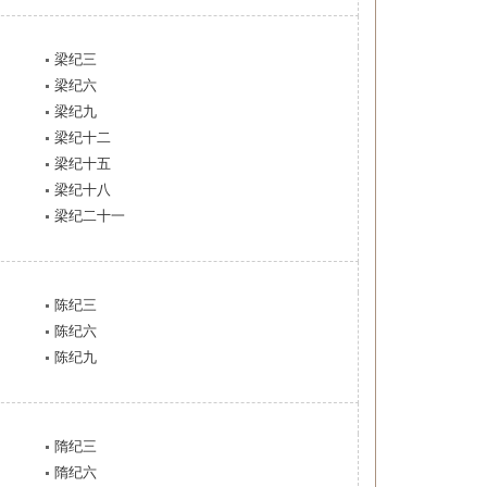
梁纪三
梁纪六
梁纪九
梁纪十二
梁纪十五
梁纪十八
梁纪二十一
陈纪三
陈纪六
陈纪九
隋纪三
隋纪六