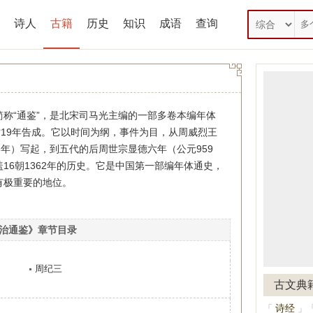
诗人
古籍
历史
知识
成语
查询
“通鉴”，是北宋司马光主编的一部多卷本编年体
时19年告成。它以时间为纲，事件为目，从周威烈王
3年）写起，到五代的后周世宗显德六年（公元959
16朝1362年的历史。它是中国第一部编年体通史，
有极重要的地位。
治通鉴》章节目录
周纪三
古文典
诗经
「
」