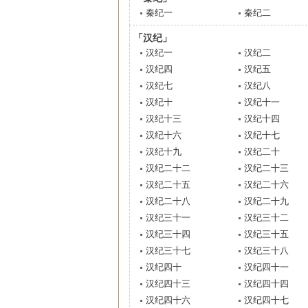
秦纪一
秦纪二
「汉纪」
汉纪一
汉纪二
汉纪四
汉纪五
汉纪七
汉纪八
汉纪十
汉纪十一
汉纪十三
汉纪十四
汉纪十六
汉纪十七
汉纪十九
汉纪二十
汉纪二十二
汉纪二十三
汉纪二十五
汉纪二十六
汉纪二十八
汉纪二十九
汉纪三十一
汉纪三十二
汉纪三十四
汉纪三十五
汉纪三十七
汉纪三十八
汉纪四十
汉纪四十一
汉纪四十三
汉纪四十四
汉纪四十六
汉纪四十七