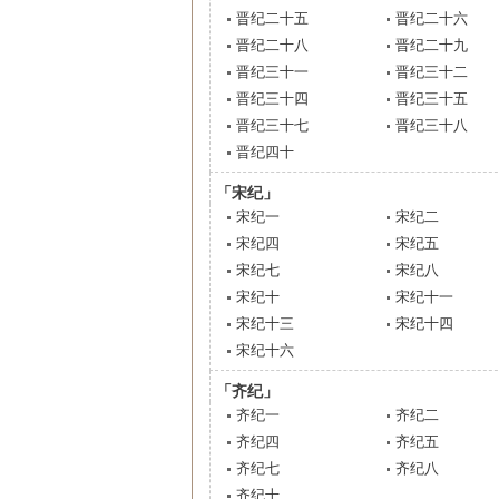
晋纪二十五
晋纪二十六
晋纪二十八
晋纪二十九
晋纪三十一
晋纪三十二
晋纪三十四
晋纪三十五
晋纪三十七
晋纪三十八
晋纪四十
「宋纪」
宋纪一
宋纪二
宋纪四
宋纪五
宋纪七
宋纪八
宋纪十
宋纪十一
宋纪十三
宋纪十四
宋纪十六
「齐纪」
齐纪一
齐纪二
齐纪四
齐纪五
齐纪七
齐纪八
齐纪十